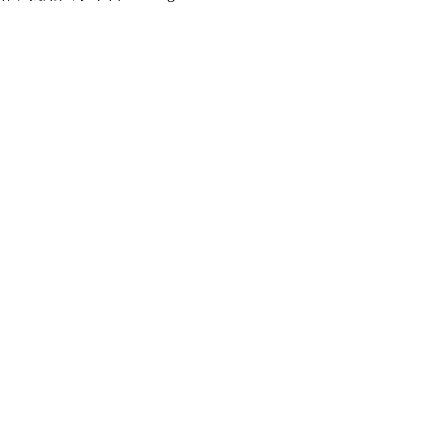
全、专业的官网解决方案！