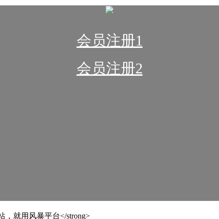
会员注册1
会员注册2