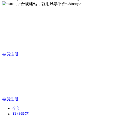
合规建站，就用风暴平台
风暴平台专注于米拓企业建站系统的研发，为你提供合规、安
全、专业的官网解决方案！
会员注册
合规建站，就用风暴平台
合规建站，就用风暴平台
会员注册
全部
智能音箱