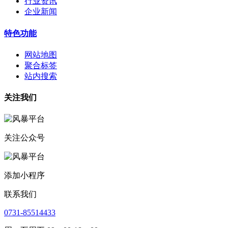
行业资讯
企业新闻
特色功能
网站地图
聚合标签
站内搜索
关注我们
关注公众号
添加小程序
联系我们
0731-85514433