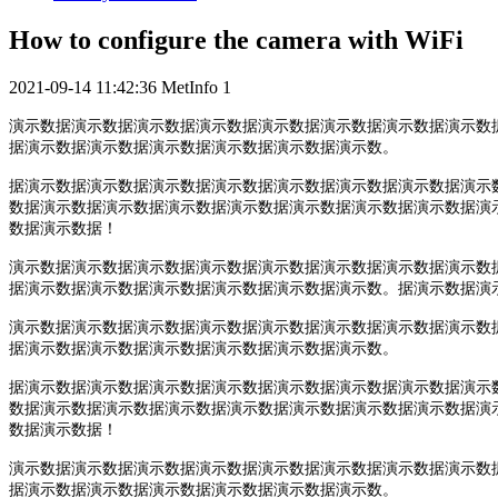
How to configure the camera with WiFi
2021-09-14 11:42:36
MetInfo
1
演示数据演示数据演示数据演示数据演示数据演示数据演示数据演示数
据演示数据演示数据演示数据演示数据演示数据演示数。
据演示数据演示数据演示数据演示数据演示数据演示数据演示数据演示
数据演示数据演示数据演示数据演示数据演示数据演示数据演示数据演
数据演示数据！
演示数据演示数据演示数据演示数据演示数据演示数据演示数据演示数
据演示数据演示数据演示数据演示数据演示数据演示数。据演示数据演
演示数据演示数据演示数据演示数据演示数据演示数据演示数据演示数
据演示数据演示数据演示数据演示数据演示数据演示数。
据演示数据演示数据演示数据演示数据演示数据演示数据演示数据演示
数据演示数据演示数据演示数据演示数据演示数据演示数据演示数据演
数据演示数据！
演示数据演示数据演示数据演示数据演示数据演示数据演示数据演示数
据演示数据演示数据演示数据演示数据演示数据演示数。