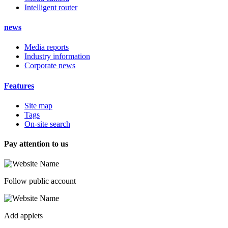
Intelligent router
news
Media reports
Industry information
Corporate news
Features
Site map
Tags
On-site search
Pay attention to us
Follow public account
Add applets