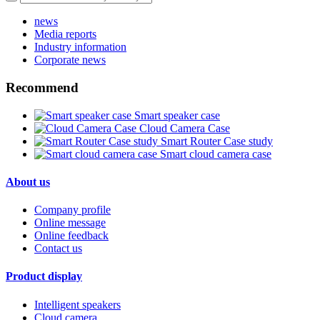
news
Media reports
Industry information
Corporate news
Recommend
Smart speaker case
Cloud Camera Case
Smart Router Case study
Smart cloud camera case
About us
Company profile
Online message
Online feedback
Contact us
Product display
Intelligent speakers
Cloud camera