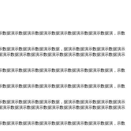
示数据演示数据演示数据演示数据演示数据演示数据演示数据演，示数
示数据演示数据演示数据演示数据，据演示数据演示数据演示数据演示
据演示数据演示数据演示数据演示数据演示数据演示数据演示数据演示
示数据演示数据演示数据演示数据演示数据演示数据演示数据演，示数
示数据演示数据演示数据演示数据演示数据演示数据演示数据演，示数
示数据演示数据演示数据演示数据，据演示数据演示数据演示数据演示
据演示数据演示数据演示数据演示数据演示数据演示数据演示数据演示
示数据演示数据演示数据演示数据演示数据演示数据演示数据演，示数