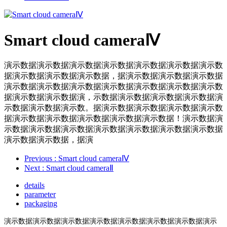
Smart cloud cameraⅣ
演示数据演示数据演示数据演示数据演示数据演示数据演示数
据演示数据演示数据演示数据，据演示数据演示数据演示数据
演示数据演示数据演示数据演示数据演示数据演示数据演示数
据演示数据演示数据演，示数据演示数据演示数据演示数据演
示数据演示数据演示数。据演示数据演示数据演示数据演示数
据演示数据演示数据演示数据演示数据演示数据！演示数据演
示数据演示数据演示数据演示数据演示数据演示数据演示数据
演示数据演示数据，据演
Previous
: Smart cloud cameraⅣ
Next
: Smart cloud cameraⅡ
details
parameter
packaging
演示数据演示数据演示数据演示数据演示数据演示数据演示数据演示