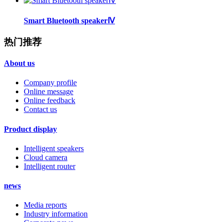
Smart Bluetooth speakerⅣ
热门推荐
About us
Company profile
Online message
Online feedback
Contact us
Product display
Intelligent speakers
Cloud camera
Intelligent router
news
Media reports
Industry information