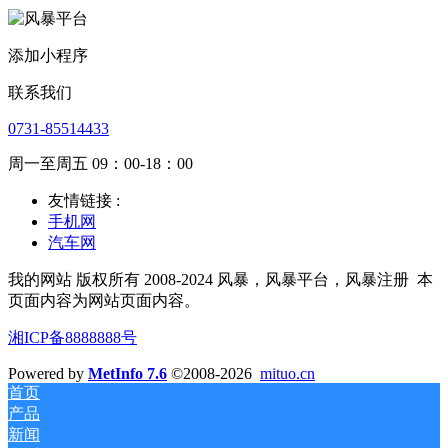
添加小程序
联系我们
0731-85514433
周一至周五 09：00-18：00
友情链接 :
手机网
汽车网
我的网站 版权所有 2008-2024 风暴，风暴平台，风暴注册
本
页面内容为网站页面内容。
湘ICP备8888888号
Powered by
MetInfo 7.6
©2008-2026
mituo.cn
首页
产品
新闻