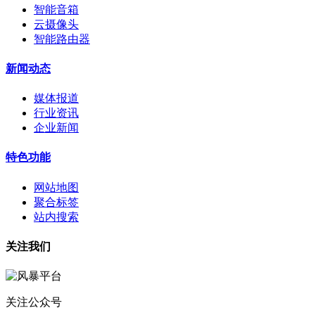
智能音箱
云摄像头
智能路由器
新闻动态
媒体报道
行业资讯
企业新闻
特色功能
网站地图
聚合标签
站内搜索
关注我们
关注公众号