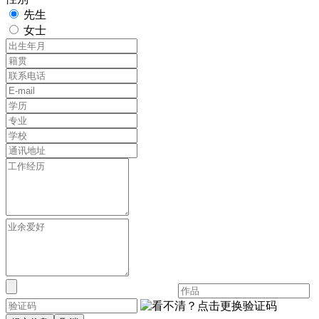
先生
女士