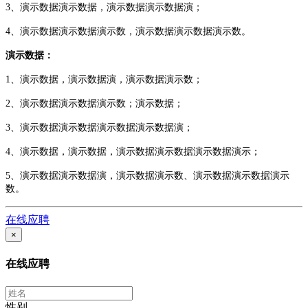
3、演示数据演示数据，演示数据演示数据演；
4、演示数据演示数据演示数，演示数据演示数据演示数。
演示数据：
1、演示数据，演示数据演，演示数据演示数；
2、演示数据演示数据演示数；演示数据；
3、演示数据演示数据演示数据演示数据演；
4、演示数据，演示数据，演示数据演示数据演示数据演示；
5、演示数据演示数据演，演示数据演示数、演示数据演示数据演示
数。
在线应聘
×
在线应聘
性别