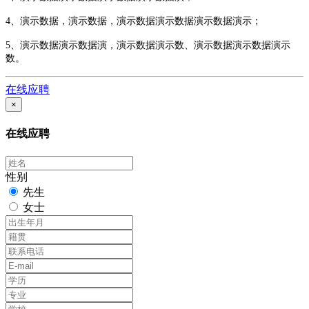
4、演示数据，演示数据，演示数据演示数据演示数据演示；
5、演示数据演示数据演，演示数据演示数、演示数据演示数据演示
数。
在线应聘
×
在线应聘
性别
先生
女士