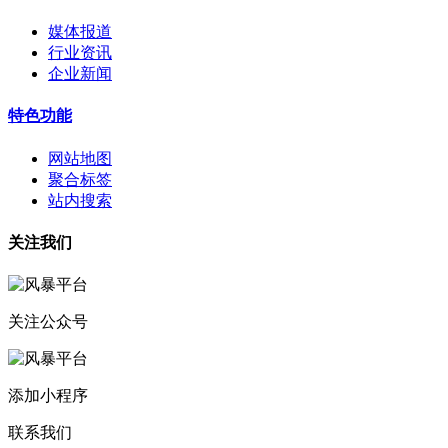
媒体报道
行业资讯
企业新闻
特色功能
网站地图
聚合标签
站内搜索
关注我们
关注公众号
添加小程序
联系我们