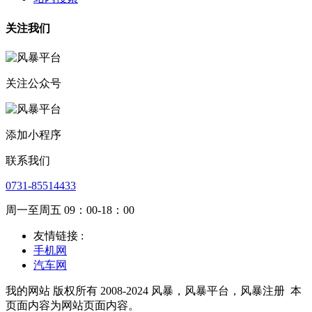
关注我们
关注公众号
添加小程序
联系我们
0731-85514433
周一至周五 09：00-18：00
友情链接 :
手机网
汽车网
我的网站 版权所有 2008-2024 风暴，风暴平台，风暴注册
本
页面内容为网站页面内容。