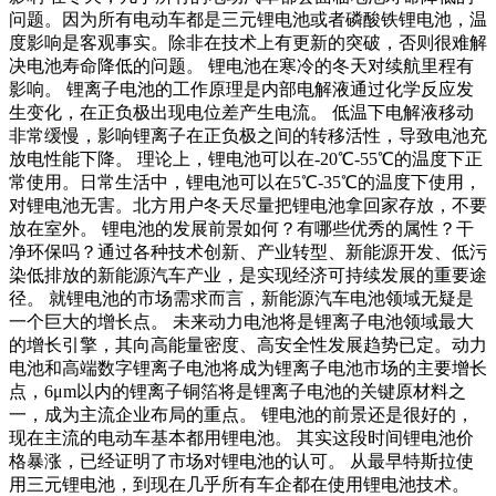
问题。因为所有电动车都是三元锂电池或者磷酸铁锂电池，温
度影响是客观事实。除非在技术上有更新的突破，否则很难解
决电池寿命降低的问题。 锂电池在寒冷的冬天对续航里程有
影响。 锂离子电池的工作原理是内部电解液通过化学反应发
生变化，在正负极出现电位差产生电流。 低温下电解液移动
非常缓慢，影响锂离子在正负极之间的转移活性，导致电池充
放电性能下降。 理论上，锂电池可以在-20℃-55℃的温度下正
常使用。日常生活中，锂电池可以在5℃-35℃的温度下使用，
对锂电池无害。北方用户冬天尽量把锂电池拿回家存放，不要
放在室外。 锂电池的发展前景如何？有哪些优秀的属性？干
净环保吗？通过各种技术创新、产业转型、新能源开发、低污
染低排放的新能源汽车产业，是实现经济可持续发展的重要途
径。 就锂电池的市场需求而言，新能源汽车电池领域无疑是
一个巨大的增长点。 未来动力电池将是锂离子电池领域最大
的增长引擎，其向高能量密度、高安全性发展趋势已定。动力
电池和高端数字锂离子电池将成为锂离子电池市场的主要增长
点，6μm以内的锂离子铜箔将是锂离子电池的关键原材料之
一，成为主流企业布局的重点。 锂电池的前景还是很好的，
现在主流的电动车基本都用锂电池。 其实这段时间锂电池价
格暴涨，已经证明了市场对锂电池的认可。 从最早特斯拉使
用三元锂电池，到现在几乎所有车企都在使用锂电池技术。