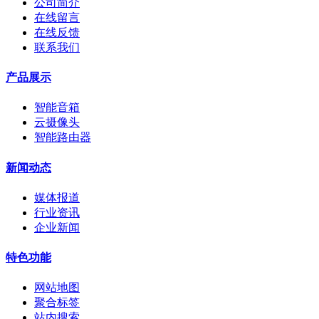
公司简介
在线留言
在线反馈
联系我们
产品展示
智能音箱
云摄像头
智能路由器
新闻动态
媒体报道
行业资讯
企业新闻
特色功能
网站地图
聚合标签
站内搜索